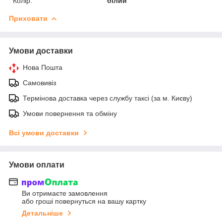
Колір:
білий
Приховати
Умови доставки
Нова Пошта
Самовивіз
Термінова доставка через службу таксі (за м. Києву)
Умови повернення та обміну
Всі умови доставки
Умови оплати
Ви отримаєте замовлення
або гроші повернуться на вашу картку
Детальніше