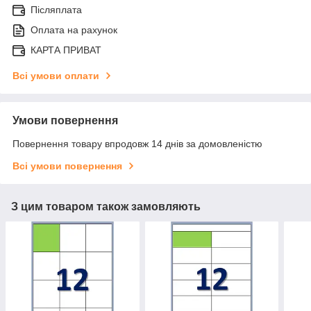
Післяплата
Оплата на рахунок
КАРТА ПРИВАТ
Всі умови оплати
Умови повернення
Повернення товару впродовж 14 днів за домовленістю
Всі умови повернення
З цим товаром також замовляють