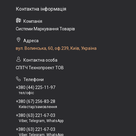
Системи Маркування Товарів
вул. Волинська, 60, оф.239, Київ, Україна
СПІТЧ Технопроект ТОВ
+380 (44) 225-11-97
тел/офіс
+380 (67) 256-83-28
Київстар/замовлення
+380 (63) 221-67-03
Viber, Telegram, WhatsApp
+380 (63) 221-67-03
Viber, Telegram, WhatsApp