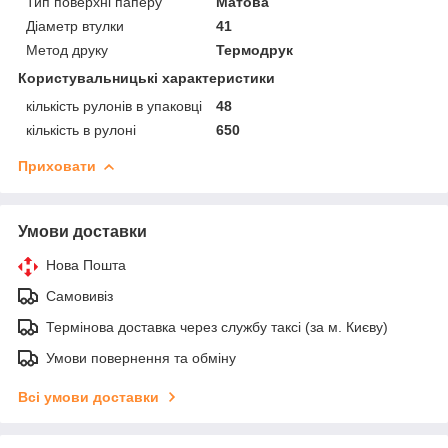
Тип поверхні паперу
Матова
Діаметр втулки
41
Метод друку
Термодрук
Користувальницькі характеристики
кількість рулонів в упаковці
48
кількість в рулоні
650
Приховати
Умови доставки
Нова Пошта
Самовивіз
Термінова доставка через службу таксі (за м. Києву)
Умови повернення та обміну
Всі умови доставки