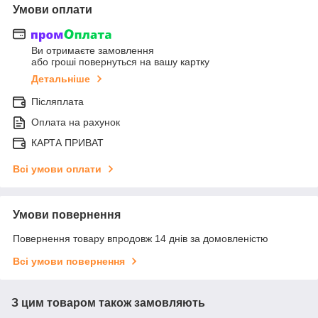
Умови оплати
Ви отримаєте замовлення
або гроші повернуться на вашу картку
Детальніше
Післяплата
Оплата на рахунок
КАРТА ПРИВАТ
Всі умови оплати
Умови повернення
Повернення товару впродовж 14 днів за домовленістю
Всі умови повернення
З цим товаром також замовляють