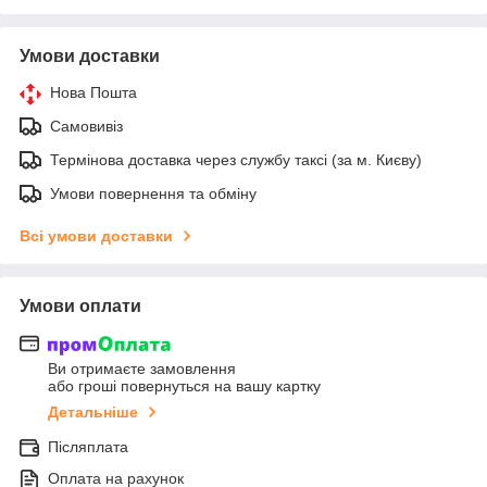
Умови доставки
Нова Пошта
Самовивіз
Термінова доставка через службу таксі (за м. Києву)
Умови повернення та обміну
Всі умови доставки
Умови оплати
Ви отримаєте замовлення
або гроші повернуться на вашу картку
Детальніше
Післяплата
Оплата на рахунок