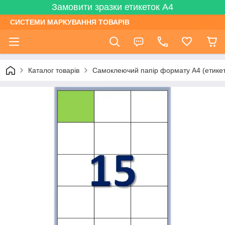
Замовити зразки етикеток А4
СИСТЕМИ МАРКУВАННЯ ТОВАРІВ
Каталог товарів
Самоклеючий папір формату А4 (етикетк