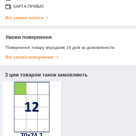
КАРТА ПРИВАТ
Всі умови оплати
Умови повернення
Повернення товару впродовж 14 днів за домовленістю
Всі умови повернення
З цим товаром також замовляють