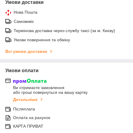
Умови доставки
Нова Пошта
Самовивіз
Термінова доставка через службу таксі (за м. Києву)
Умови повернення та обміну
Всі умови доставки
Умови оплати
Ви отримаєте замовлення
або гроші повернуться на вашу картку
Детальніше
Післяплата
Оплата на рахунок
КАРТА ПРИВАТ