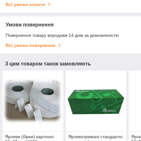
Всі умови оплати
Умови повернення
Повернення товару впродовж 14 днів за домовленістю
Всі умови повернення
З цим товаром також замовляють
Ярлики (бірки) картонні
Ярликотримачі стандартні
Ярли