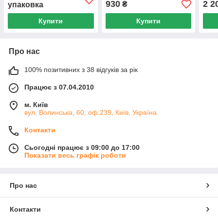
930
2 2
₴
упаковка
Купити
Купити
Про нас
100% позитивних з 38 відгуків за рік
Працює з 07.04.2010
м. Київ
вул. Волинська, 60, оф.239, Київ, Україна
Контакти
Сьогодні працює з 09:00 до 17:00
Показати весь графік роботи
Про нас
Контакти