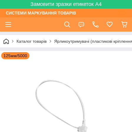
Замовити зразки етикеток А4
СИСТЕМИ МАРКУВАННЯ ТОВАРІВ
Каталог товарів
Ярликоутримувачі (пластикові кріплення 
125мм/5000