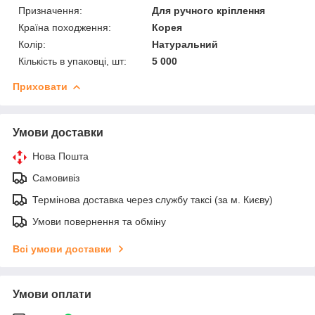
Призначення:
Для ручного кріплення
Країна походження:
Корея
Колір:
Натуральний
Кількість в упаковці, шт:
5 000
Приховати
Умови доставки
Нова Пошта
Самовивіз
Термінова доставка через службу таксі (за м. Києву)
Умови повернення та обміну
Всі умови доставки
Умови оплати