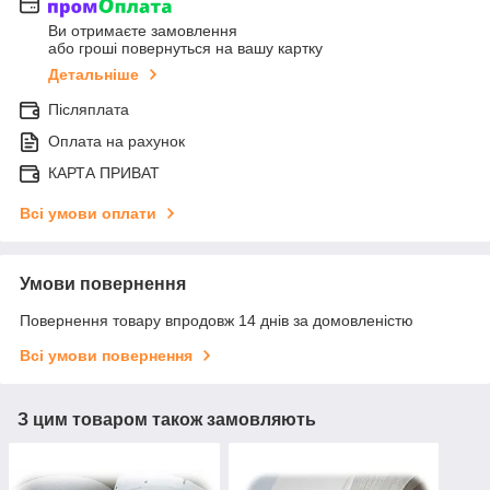
Ви отримаєте замовлення
або гроші повернуться на вашу картку
Детальніше
Післяплата
Оплата на рахунок
КАРТА ПРИВАТ
Всі умови оплати
Умови повернення
Повернення товару впродовж 14 днів за домовленістю
Всі умови повернення
З цим товаром також замовляють