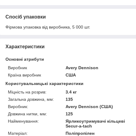
Спосіб упаковки
Фірмова упаковка від виробника, 5 000 шт.
Характеристики
Основні атрибути
Виробник
Avery Dennison
Країна виробник
США
Користувальницькі характеристики
Міцність на розрив:
3.4 кг
Загальна довжина, мм:
135
Виробник:
Avery Dennison (США)
Довжина нитки, мм:
125
Найменування:
Ярликоутримувачі кільцеві
Secur-a-tach
Матеріал:
Поліпропілен