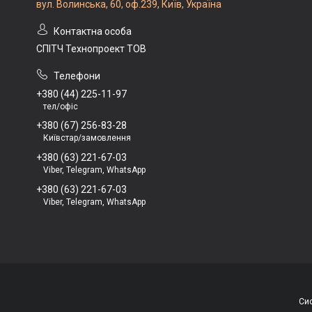
вул. Волинська, 60, оф.239, Київ, Україна
СПІТЧ Технопроект ТОВ
+380 (44) 225-11-97
тел/офіс
+380 (67) 256-83-28
Київстар/замовлення
+380 (63) 221-67-03
Viber, Telegram, WhatsApp
+380 (63) 221-67-03
Viber, Telegram, WhatsApp