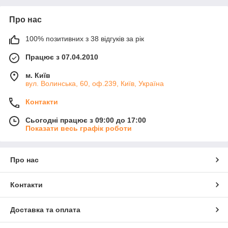
Про нас
100% позитивних з 38 відгуків за рік
Працює з 07.04.2010
м. Київ
вул. Волинська, 60, оф.239, Київ, Україна
Контакти
Сьогодні працює з 09:00 до 17:00
Показати весь графік роботи
Про нас
Контакти
Доставка та оплата