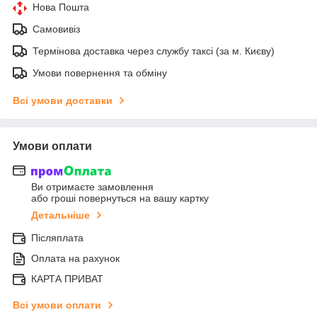
Нова Пошта
Самовивіз
Термінова доставка через службу таксі (за м. Києву)
Умови повернення та обміну
Всі умови доставки
Умови оплати
Ви отримаєте замовлення
або гроші повернуться на вашу картку
Детальніше
Післяплата
Оплата на рахунок
КАРТА ПРИВАТ
Всі умови оплати