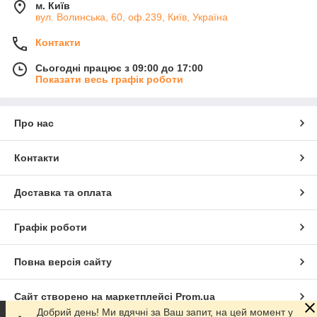
м. Київ
вул. Волинська, 60, оф.239, Київ, Україна
Контакти
Сьогодні працює з 09:00 до 17:00
Показати весь графік роботи
Про нас
Контакти
Доставка та оплата
Графік роботи
Повна версія сайту
Сайт створено на маркетплейсі
Prom.ua
Добрий день! Ми вдячні за Ваш запит, на цей момент у