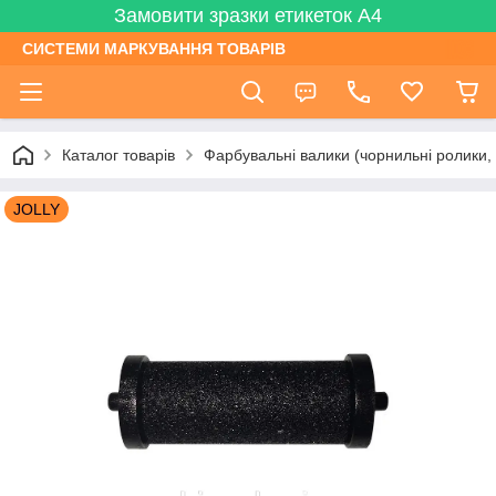
Замовити зразки етикеток А4
СИСТЕМИ МАРКУВАННЯ ТОВАРІВ
Каталог товарів
Фарбувальні валики (чорнильні ролики, 
JOLLY