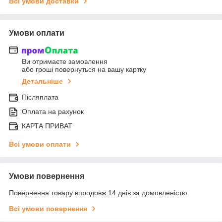
Всі умови доставки
Умови оплати
Ви отримаєте замовлення
або гроші повернуться на вашу картку
Детальніше
Післяплата
Оплата на рахунок
КАРТА ПРИВАТ
Всі умови оплати
Умови повернення
Повернення товару впродовж 14 днів за домовленістю
Всі умови повернення