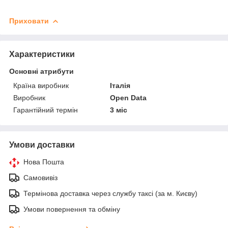
Приховати
Характеристики
Основні атрибути
Країна виробник
Італія
Виробник
Open Data
Гарантійний термін
3 міс
Умови доставки
Нова Пошта
Самовивіз
Термінова доставка через службу таксі (за м. Києву)
Умови повернення та обміну