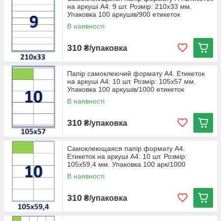
на аркуші А4: 9 шт. Розмір: 210х33 мм.
Упаковка 100 аркушів/900 етикеток
В наявності
310
₴/упаковка
Папір самоклеючий формату А4. Етикеток
на аркуші А4: 10 шт. Розмір: 105х57 мм.
Упаковка 100 аркушів/1000 етикеток
В наявності
310
₴/упаковка
Самоклеющаяся папір формату А4.
Етикеток на аркуші А4: 10 шт. Розмір:
105х59,4 мм. Упаковка 100 арк/1000
етикеток
В наявності
310
₴/упаковка