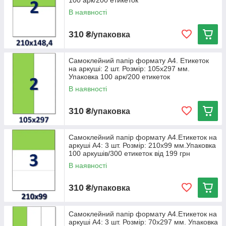
100 арк/200 етикеток
В наявності
310
₴/упаковка
Самоклейний папір формату А4. Етикеток
на аркуші: 2 шт. Розмір: 105х297 мм.
Упаковка 100 арк/200 етикеток
В наявності
310
₴/упаковка
Самоклейний папір формату А4.Етикеток на
аркуші А4: 3 шт. Розмір: 210х99 мм.Упаковка
100 аркушів/300 етикеток від 199 грн
В наявності
310
₴/упаковка
Самоклейний папір формату А4.Етикеток на
аркуші А4: 3 шт. Розмір: 70х297 мм. Упаковка