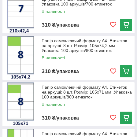
Упаковка 100 аркушів/700 етикеток
В наявності
310
₴/упаковка
Папір самоклеючий формату А4. Етикеток
на аркуші: 8 шт. Розмір: 105х74,2 мм.
Упаковка 100 аркушів/800 етикеток
В наявності
310
₴/упаковка
Папір самоклеючий формату А4. Етикеток
на аркуші: 8 шт. Розмір: 105х71 мм .Упаковка
100 аркушів/800 етикеток
В наявності
310
₴/упаковка
Папір самоклеючий формату А4. Етикеток